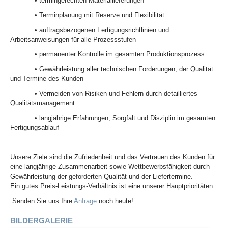
• termingerechten Materiallieferungen
• Terminplanung mit Reserve und Flexibilität
• auftragsbezogenen Fertigungsrichtlinien und
Arbeitsanweisungen für alle Prozessstufen
• permanenter Kontrolle im gesamten Produktionsprozess
• Gewährleistung aller technischen Forderungen, der Qualität
und Termine des Kunden
• Vermeiden von Risiken und Fehlern durch detailliertes
Qualitätsmanagement
• langjährige Erfahrungen, Sorgfalt und Disziplin im gesamten
Fertigungsablauf
Unsere Ziele sind die Zufriedenheit und das Vertrauen des Kunden für
eine langjährige Zusammenarbeit sowie Wettbewerbsfähigkeit durch
Gewährleistung der geforderten Qualität und der Liefertermine.
Ein gutes Preis-Leistungs-Verhältnis ist eine unserer Hauptprioritäten.
Senden Sie uns Ihre
Anfrage
noch heute!
BILDERGALERIE