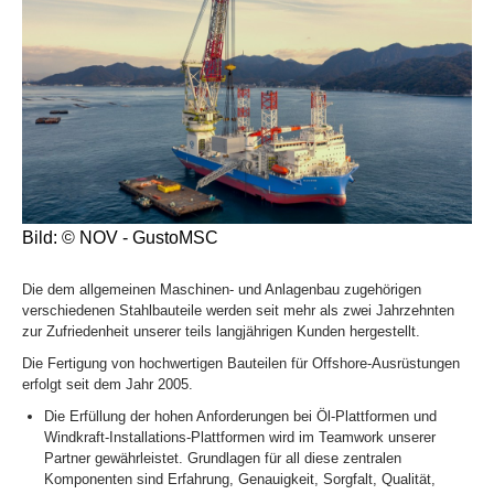
Bild: © NOV - GustoMSC
Die dem allgemeinen Maschinen- und Anlagenbau zugehörigen
verschiedenen Stahlbauteile werden seit mehr als zwei Jahrzehnten
zur Zufriedenheit unserer teils langjährigen Kunden hergestellt.
Die Fertigung von hochwertigen Bauteilen für Offshore-Ausrüstungen
erfolgt seit dem Jahr 2005.
Die Erfüllung der hohen Anforderungen bei Öl-Plattformen und
Windkraft-Installations-Plattformen wird im Teamwork unserer
Partner gewährleistet. Grundlagen für all diese zentralen
Komponenten sind Erfahrung, Genauigkeit, Sorgfalt, Qualität,