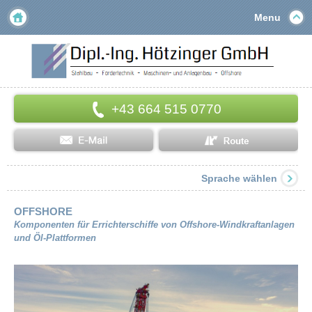
Menu
+43 664 515 0770
Sprache wählen
OFFSHORE
Komponenten für Errichterschiffe von Offshore-Windkraftanlagen
und Öl-Plattformen